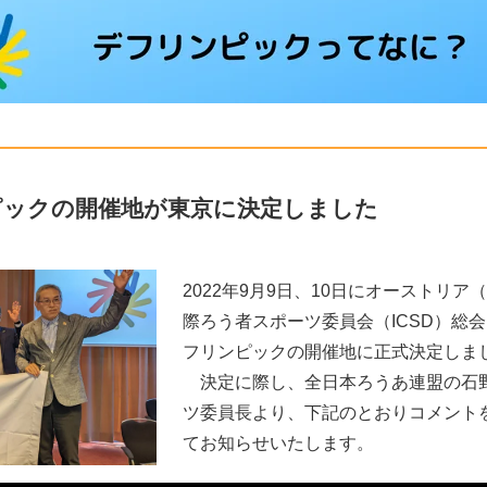
ンピックの開催地が東京に決定しました
2022年9月9日、10日にオーストリ
際ろう者スポーツ委員会（ICSD）総会
フリンピックの開催地に正式決定しま
決定に際し、全日本ろうあ連盟の石
ツ委員長より、下記のとおりコメント
てお知らせいたします。