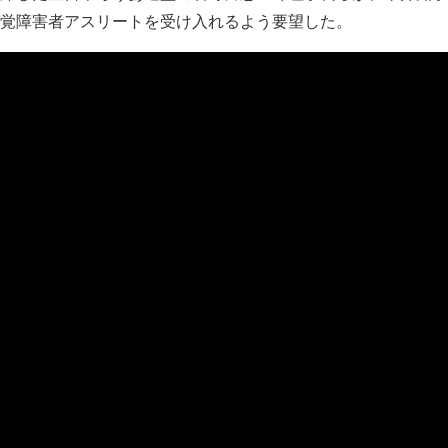
覚障害者アスリートを受け入れるよう要望した。