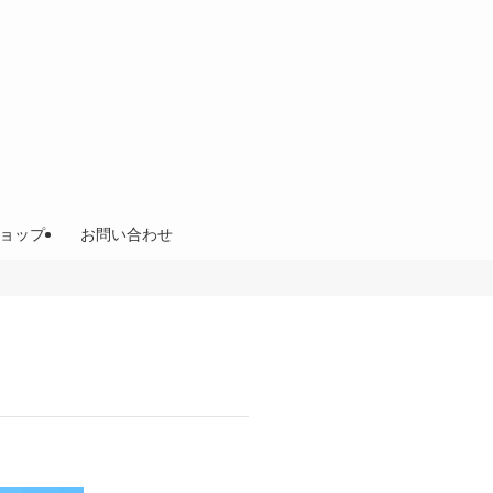
ョップ
お問い合わせ