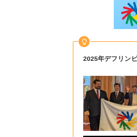
2025年デフリ