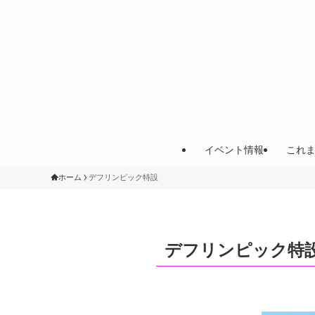
イベント情報
これ
ホーム
デフリンピック特設
デフリンピック特