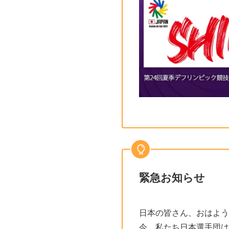
緊急お知らせ
日本の皆さん、おはよう
今、私たち日本選手団は