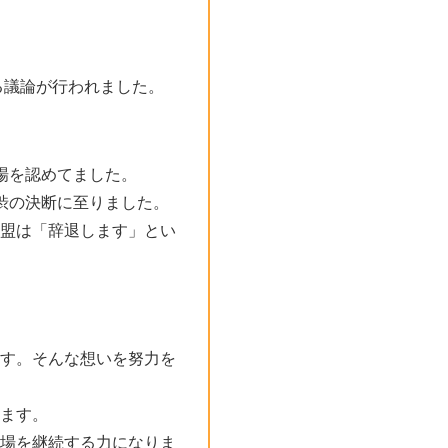
たる議論が行われました。
場を認めてました。
渋の決断に至りました。
盟は「辞退します」とい
す。そんな想いを努力を
ます。
場を継続する力になりま