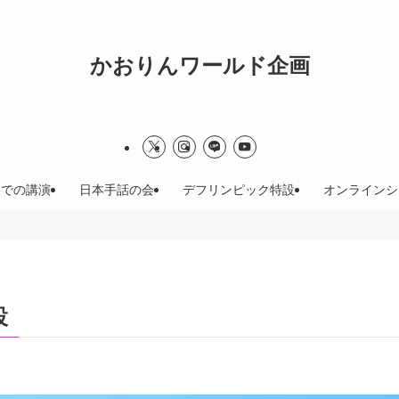
かおりんワールド企画
までの講演
日本手話の会
デフリンピック特設
オンラインシ
設