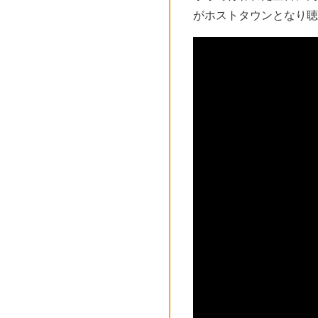
がホストタウンとなり聴