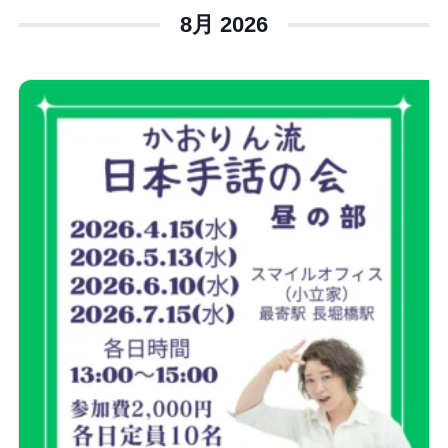
8月 2026