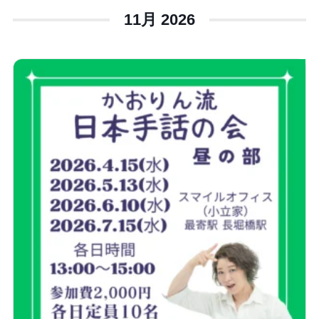
11月 2026