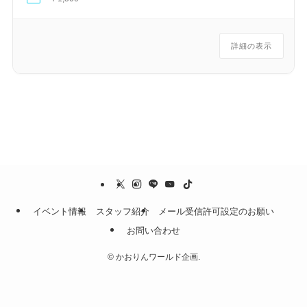
詳細の表示
イベント情報
スタッフ紹介
メール受信許可設定のお願い
お問い合わせ
©
かおりんワールド企画.