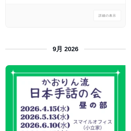
詳細の表示
9月 2026